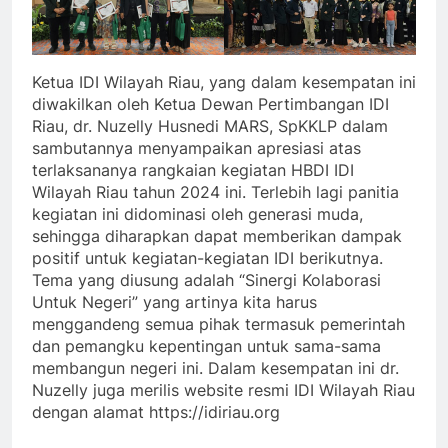
Ketua IDI Wilayah Riau, yang dalam kesempatan ini
diwakilkan oleh Ketua Dewan Pertimbangan IDI
Riau, dr. Nuzelly Husnedi MARS, SpKKLP dalam
sambutannya menyampaikan apresiasi atas
terlaksananya rangkaian kegiatan HBDI IDI
Wilayah Riau tahun 2024 ini. Terlebih lagi panitia
kegiatan ini didominasi oleh generasi muda,
sehingga diharapkan dapat memberikan dampak
positif untuk kegiatan-kegiatan IDI berikutnya.
Tema yang diusung adalah “Sinergi Kolaborasi
Untuk Negeri” yang artinya kita harus
menggandeng semua pihak termasuk pemerintah
dan pemangku kepentingan untuk sama-sama
membangun negeri ini. Dalam kesempatan ini dr.
Nuzelly juga merilis website resmi IDI Wilayah Riau
dengan alamat https://idiriau.org