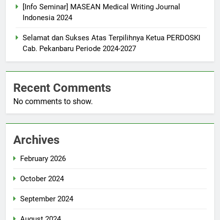
[Info Seminar] MASEAN Medical Writing Journal
Indonesia 2024
Selamat dan Sukses Atas Terpilihnya Ketua PERDOSKI
Cab. Pekanbaru Periode 2024-2027
Recent Comments
No comments to show.
Archives
February 2026
October 2024
September 2024
August 2024