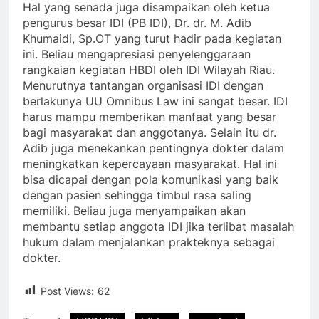
Hal yang senada juga disampaikan oleh ketua
pengurus besar IDI (PB IDI), Dr. dr. M. Adib
Khumaidi, Sp.OT yang turut hadir pada kegiatan
ini. Beliau mengapresiasi penyelenggaraan
rangkaian kegiatan HBDI oleh IDI Wilayah Riau.
Menurutnya tantangan organisasi IDI dengan
berlakunya UU Omnibus Law ini sangat besar. IDI
harus mampu memberikan manfaat yang besar
bagi masyarakat dan anggotanya. Selain itu dr.
Adib juga menekankan pentingnya dokter dalam
meningkatkan kepercayaan masyarakat. Hal ini
bisa dicapai dengan pola komunikasi yang baik
dengan pasien sehingga timbul rasa saling
memiliki. Beliau juga menyampaikan akan
membantu setiap anggota IDI jika terlibat masalah
hukum dalam menjalankan prakteknya sebagai
dokter.
Post Views:
62