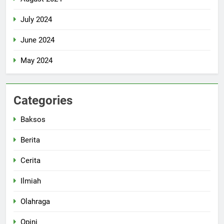
July 2024
June 2024
May 2024
Categories
Baksos
Berita
Cerita
Ilmiah
Olahraga
Opini