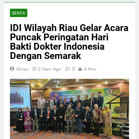
BERITA
IDI Wilayah Riau Gelar Acara
Puncak Peringatan Hari
Bakti Dokter Indonesia
Dengan Semarak
0
Idiriau
2 Years Ago
4 Mins