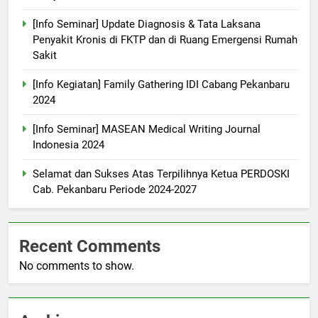
[Info Seminar] Update Diagnosis & Tata Laksana
Penyakit Kronis di FKTP dan di Ruang Emergensi Rumah
Sakit
[Info Kegiatan] Family Gathering IDI Cabang Pekanbaru
2024
[Info Seminar] MASEAN Medical Writing Journal
Indonesia 2024
Selamat dan Sukses Atas Terpilihnya Ketua PERDOSKI
Cab. Pekanbaru Periode 2024-2027
Recent Comments
No comments to show.