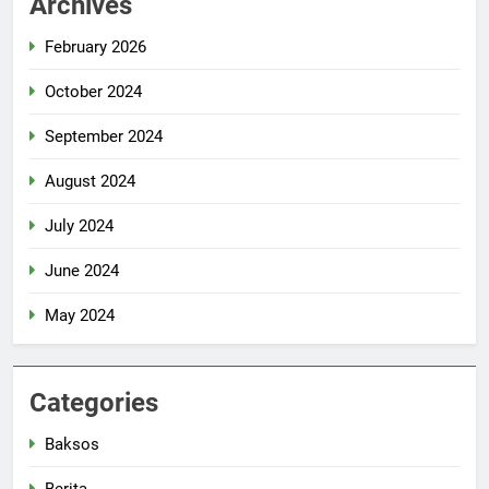
Archives
February 2026
October 2024
September 2024
August 2024
July 2024
June 2024
May 2024
Categories
Baksos
Berita