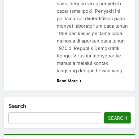
sama dengan virus penyebab
cacar (smallpox). Penyakit ini
pertama kali diidentifikasi pada
monyet laboratorium pada tahun
1958 dan kasus pertama pada
manusia dilaporkan pada tahun
1970 di Republik Demokratik
Kongo. Virus ini menyebar ke
manusia melalui kontak
langsung dengan hewan yang…
Read More
Search
SEARCH