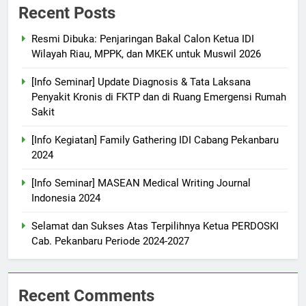
Recent Posts
Resmi Dibuka: Penjaringan Bakal Calon Ketua IDI
Wilayah Riau, MPPK, dan MKEK untuk Muswil 2026
[Info Seminar] Update Diagnosis & Tata Laksana
Penyakit Kronis di FKTP dan di Ruang Emergensi Rumah
Sakit
[Info Kegiatan] Family Gathering IDI Cabang Pekanbaru
2024
[Info Seminar] MASEAN Medical Writing Journal
Indonesia 2024
Selamat dan Sukses Atas Terpilihnya Ketua PERDOSKI
Cab. Pekanbaru Periode 2024-2027
Recent Comments