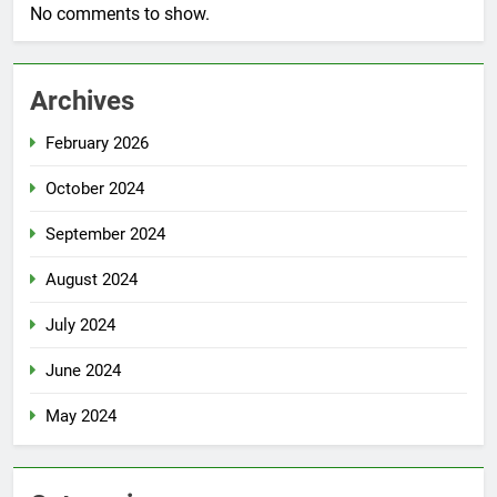
No comments to show.
Archives
February 2026
October 2024
September 2024
August 2024
July 2024
June 2024
May 2024