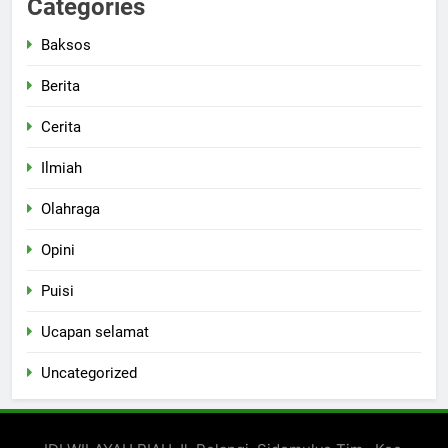
Categories
Baksos
Berita
Cerita
Ilmiah
Olahraga
Opini
Puisi
Ucapan selamat
Uncategorized