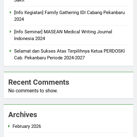
[Info Kegiatan] Family Gathering IDI Cabang Pekanbaru
2024
[Info Seminar] MASEAN Medical Writing Journal
Indonesia 2024
Selamat dan Sukses Atas Terpilihnya Ketua PERDOSKI
Cab. Pekanbaru Periode 2024-2027
Recent Comments
No comments to show.
Archives
February 2026