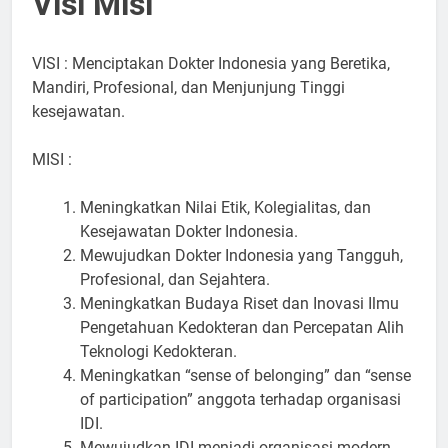
Visi Misi
VISI : Menciptakan Dokter Indonesia yang Beretika,
Mandiri, Profesional, dan Menjunjung Tinggi
kesejawatan.
MISI :
Meningkatkan Nilai Etik, Kolegialitas, dan
Kesejawatan Dokter Indonesia.
Mewujudkan Dokter Indonesia yang Tangguh,
Profesional, dan Sejahtera.
Meningkatkan Budaya Riset dan Inovasi Ilmu
Pengetahuan Kedokteran dan Percepatan Alih
Teknologi Kedokteran.
Meningkatkan “sense of belonging” dan “sense
of participation” anggota terhadap organisasi
IDI.
Mewujudkan IDI menjadi organisasi modern,