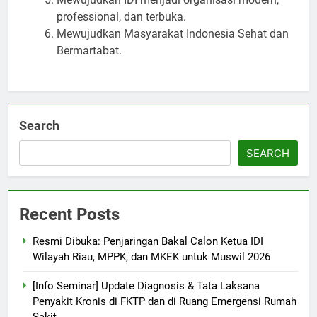
professional, dan terbuka.
Mewujudkan Masyarakat Indonesia Sehat dan
Bermartabat.
Search
SEARCH
Recent Posts
Resmi Dibuka: Penjaringan Bakal Calon Ketua IDI
Wilayah Riau, MPPK, dan MKEK untuk Muswil 2026
[Info Seminar] Update Diagnosis & Tata Laksana
Penyakit Kronis di FKTP dan di Ruang Emergensi Rumah
Sakit