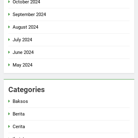
October 2024
September 2024
August 2024
July 2024
June 2024
May 2024
Categories
Baksos
Berita
Cerita