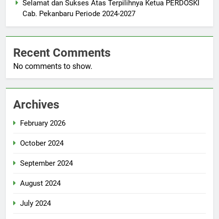
Selamat dan Sukses Atas Terpilihnya Ketua PERDOSKI
Cab. Pekanbaru Periode 2024-2027
Recent Comments
No comments to show.
Archives
February 2026
October 2024
September 2024
August 2024
July 2024