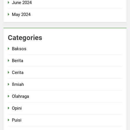
June 2024
May 2024
Categories
Baksos
Berita
Cerita
Ilmiah
Olahraga
Opini
Puisi