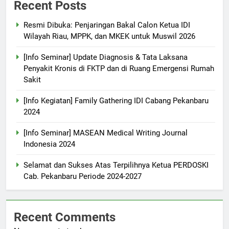
Recent Posts
Resmi Dibuka: Penjaringan Bakal Calon Ketua IDI
Wilayah Riau, MPPK, dan MKEK untuk Muswil 2026
[Info Seminar] Update Diagnosis & Tata Laksana
Penyakit Kronis di FKTP dan di Ruang Emergensi Rumah
Sakit
[Info Kegiatan] Family Gathering IDI Cabang Pekanbaru
2024
[Info Seminar] MASEAN Medical Writing Journal
Indonesia 2024
Selamat dan Sukses Atas Terpilihnya Ketua PERDOSKI
Cab. Pekanbaru Periode 2024-2027
Recent Comments