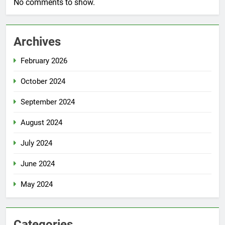
No comments to show.
Archives
February 2026
October 2024
September 2024
August 2024
July 2024
June 2024
May 2024
Categories