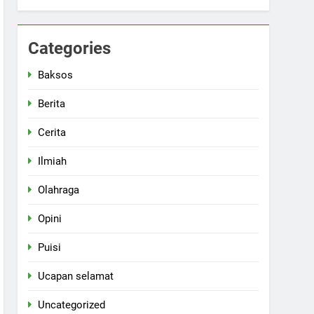
Categories
Baksos
Berita
Cerita
Ilmiah
Olahraga
Opini
Puisi
Ucapan selamat
Uncategorized