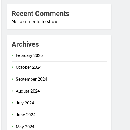
Recent Comments
No comments to show.
Archives
February 2026
October 2024
September 2024
August 2024
July 2024
June 2024
May 2024