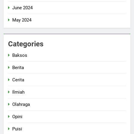
June 2024
May 2024
Categories
Baksos
Berita
Cerita
Ilmiah
Olahraga
Opini
Puisi