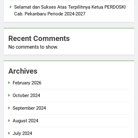
Selamat dan Sukses Atas Terpilihnya Ketua PERDOSKI
Cab. Pekanbaru Periode 2024-2027
Recent Comments
No comments to show.
Archives
February 2026
October 2024
September 2024
August 2024
July 2024