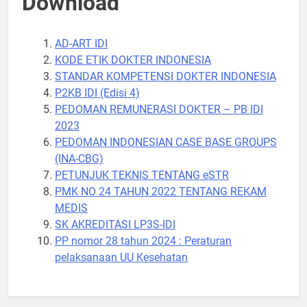
Download
AD-ART IDI
KODE ETIK DOKTER INDONESIA
STANDAR KOMPETENSI DOKTER INDONESIA
P2KB IDI (Edisi 4)
PEDOMAN REMUNERASI DOKTER – PB IDI
2023
PEDOMAN INDONESIAN CASE BASE GROUPS
(INA-CBG)
PETUNJUK TEKNIS TENTANG eSTR
PMK NO 24 TAHUN 2022 TENTANG REKAM
MEDIS
SK AKREDITASI LP3S-IDI
PP nomor 28 tahun 2024 : Peraturan
pelaksanaan UU Kesehatan