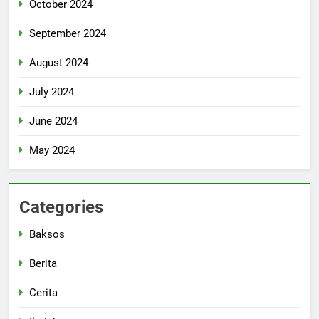
October 2024
September 2024
August 2024
July 2024
June 2024
May 2024
Categories
Baksos
Berita
Cerita