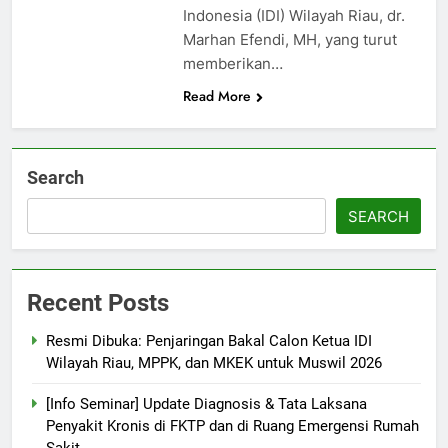
Indonesia (IDI) Wilayah Riau, dr.
Marhan Efendi, MH, yang turut
memberikan…
Read More
Search
SEARCH
Recent Posts
Resmi Dibuka: Penjaringan Bakal Calon Ketua IDI
Wilayah Riau, MPPK, dan MKEK untuk Muswil 2026
[Info Seminar] Update Diagnosis & Tata Laksana
Penyakit Kronis di FKTP dan di Ruang Emergensi Rumah
Sakit