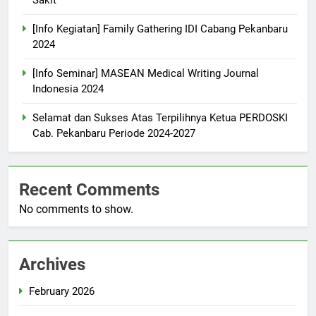
[Info Kegiatan] Family Gathering IDI Cabang Pekanbaru
2024
[Info Seminar] MASEAN Medical Writing Journal
Indonesia 2024
Selamat dan Sukses Atas Terpilihnya Ketua PERDOSKI
Cab. Pekanbaru Periode 2024-2027
Recent Comments
No comments to show.
Archives
February 2026