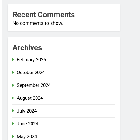
Recent Comments
No comments to show.
Archives
February 2026
October 2024
September 2024
August 2024
July 2024
June 2024
May 2024