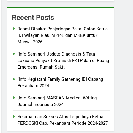
Recent Posts
Resmi Dibuka: Penjaringan Bakal Calon Ketua
IDI Wilayah Riau, MPPK, dan MKEK untuk
Muswil 2026
[Info Seminar] Update Diagnosis & Tata
Laksana Penyakit Kronis di FKTP dan di Ruang
Emergensi Rumah Sakit
[Info Kegiatan] Family Gathering IDI Cabang
Pekanbaru 2024
[Info Seminar] MASEAN Medical Writing
Journal Indonesia 2024
Selamat dan Sukses Atas Terpilihnya Ketua
PERDOSKI Cab. Pekanbaru Periode 2024-2027