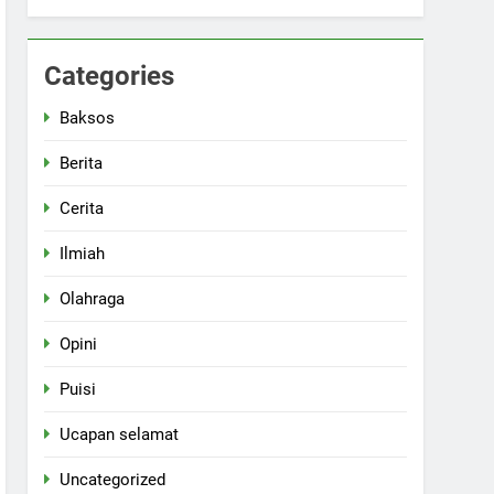
Categories
Baksos
Berita
Cerita
Ilmiah
Olahraga
Opini
Puisi
Ucapan selamat
Uncategorized